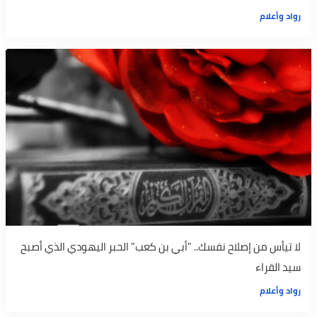
رواد وأعلام
لا تيأس من إصلاح نفسك.. "أبي بن كعب" الحبر اليهودي الذي أصبح
سيد القراء
رواد وأعلام