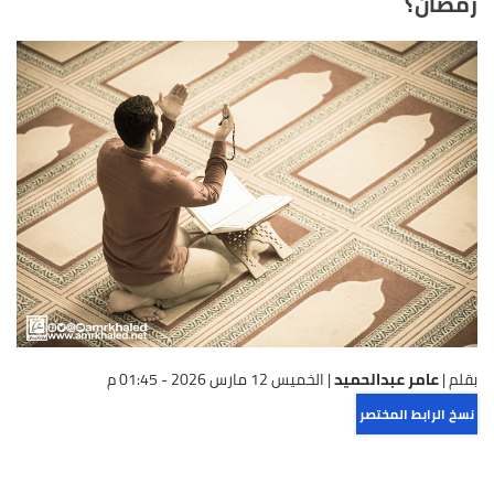
رمضان؟
بقلم |
عامر عبدالحميد
|
الخميس 12 مارس 2026 - 01:45 م
نسخ الرابط المختصر