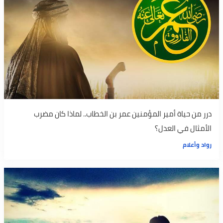
درر من حياة أمير المؤمنين عمر بن الخطاب.. لماذا كان مضرب
الأمثال في العدل؟
رواد وأعلام