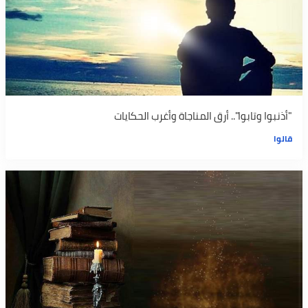
"أذنبوا وتابوا".. أرق المناجاة وأغرب الحكايات
قالوا