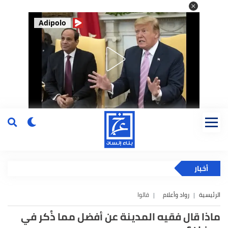
Adipolo
أخبار
الرئيسية
رواد وأعلام
قالوا
ماذا قال فقيه المدينة عن أفضل مما ذُكر في