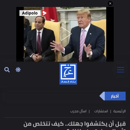
Adipolo
أخبار
الرئيسية
استشارات
اسأل مجرب
قبل أن يكتشفوا جهلك.. كيف تتخلص من