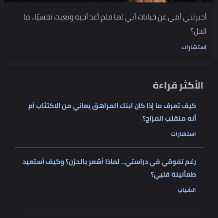
أخبرتني أمي عن خيانات أبي لها فلم أعد أحبه وتعبت نفسيًا.. ما
الحل؟
استشارات
الأكثر قراءة
كيف تعرف ما إذا كان ابنك المراهق يعاني من الاكتئاب أم
أنه متقلب المزاج؟
استشارات
رغم تفوقي في دراستي.. لماذا أشعر بالحزن؟ وكيف أستعيد
طمأنينة قلبي؟
الشباب