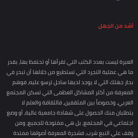
أشد من الجهل
العبرة ليست بعدد الكتب التي تقرأها أو تحتفظ بها، بقدر
ما هي عملية التجرد التي تستطيع من خلالها أن تبحر في
بحار جهلك التي لا يوجد لديها ساحل ترسو عليه، فوهم
المعرفة من أكثر المشاكل العظمى التي تسكن المجتمع
العربي، وخصوصاً بين المثقفين، فالثقافة والعلم لا
يتطلبان منك الحصول على شهادة جامعية عالية، أو وضع
اجتماعي في المجتمع، بل هي مفتوحة للجميع، ومن
وقف علي النبع شرب، فشجرة المعرفة أصولها ممتدة