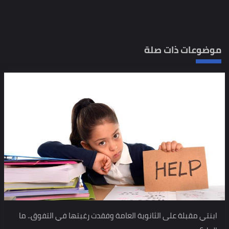
موضوعات ذات صلة
ابنتي مقبلة على الثانوية العامة وفقدت رغبتها في التفوق.. ما