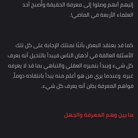
إليهم أنهم وصلوا إلى معرفة الحقيقة وأًصبح أحد
العلماء الأربعة في الماضي!.
كما قد يعتقد البعض بأننّا نمتلك الإجابة على كل تلك
الأسئلة العالقة في أذهان الناس فيبدأ بالتخيل أنه يعرف
كل شيء ويبدأ بتميزه العقلي والتباهي بما قد لا يعرفه
غيره. وعندما يري من هو أعلم منه يبدأ بانتقاده دوماً،
فواهم المعرفة يظن أنه يعرف كل شيء.
ما بين وهم المعرفة والجهل