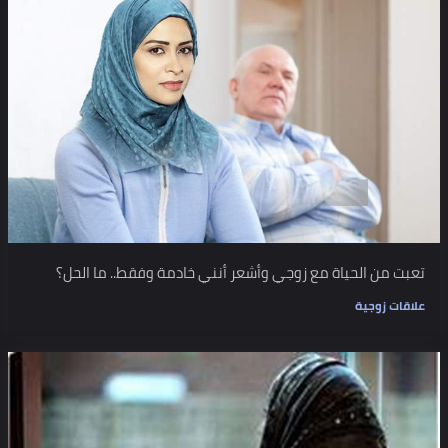
تعبت من الحياة مع زوجي وأشعر أنني خادمة وفقط.. ما الحل؟
علاقات زوجية