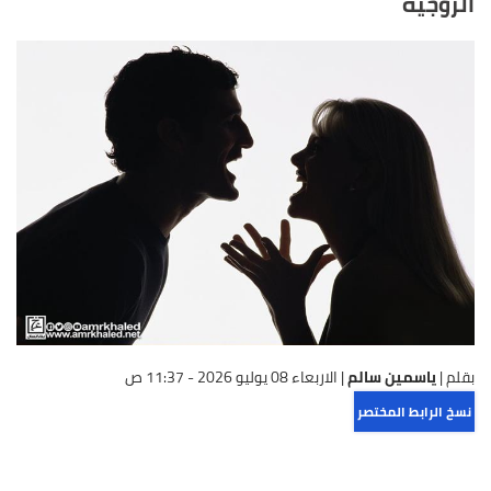
الزوجية
بقلم |
ياسمين سالم
|
الاربعاء 08 يوليو 2026 - 11:37 ص
نسخ الرابط المختصر