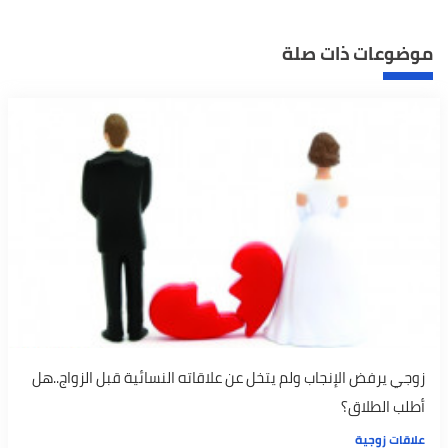
موضوعات ذات صلة
زوجي يرفض الإنجاب ولم يتخل عن علاقاته النسائية قبل الزواج..هل
أطلب الطلاق؟
علاقات زوجية