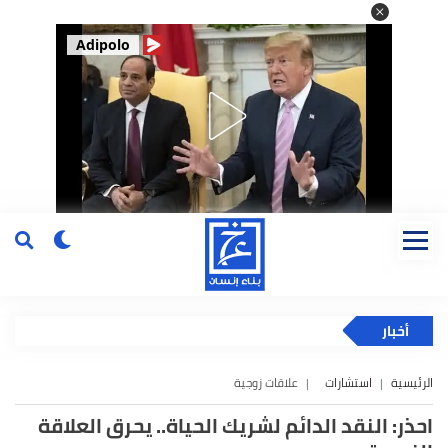
Adipolo
أخبار
الرئيسية
استشارات
علاقات زوجية
احذر: النقد الدائم لشريك الحياة.. يحرق العلاقة