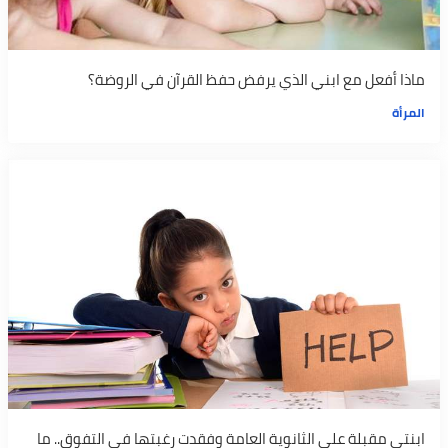
ماذا أفعل مع ابني الذي يرفض حفظ القرآن في الروضة؟
المرأة
ابنتي مقبلة على الثانوية العامة وفقدت رغبتها في التفوق.. ما