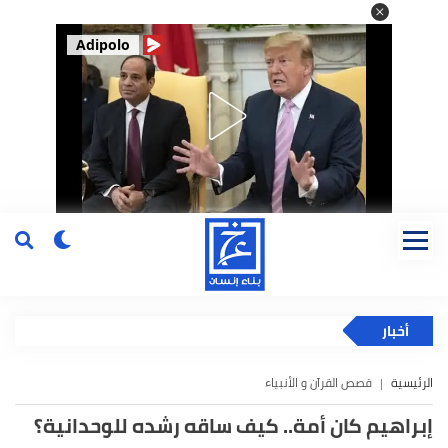
Adipolo
أخبار
الرئيسية
قصص القرآن و الأنبياء
إبراهيم كان أمة.. كيف ساقه رشده للوحدانية؟