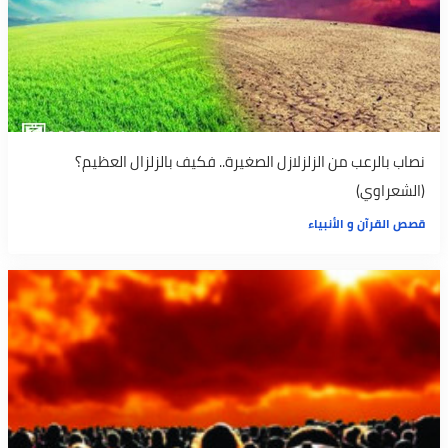
نصاب بالرعب من الزلزلازل الصغيرة.. فكيف بالزلزال العظيم؟
(الشعراوي)
قصص القرآن و الأنبياء