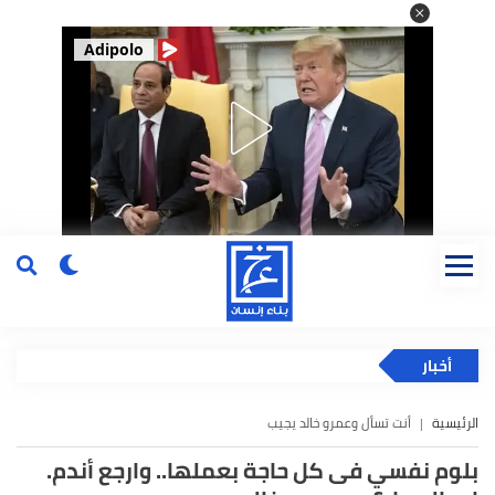
Adipolo
أخبار
الرئيسية
أنت تسأل وعمرو خالد يجيب
بلوم نفسي فى كل حاجة بعملها.. وارجع أندم.