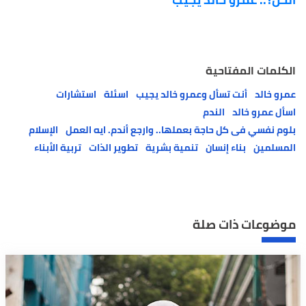
الكلمات المفتاحية
عمرو خالد
أنت تسأل وعمرو خالد يجيب
اسئلة
استشارات
اسأل عمرو خالد
الندم
بلوم نفسي فى كل حاجة بعملها.. وارجع أندم. ايه العمل
الإسلام
المسلمين
بناء إنسان
تنمية بشرية
تطوير الذات
تربية الأبناء
موضوعات ذات صلة