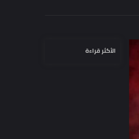
الأكثر قراءة