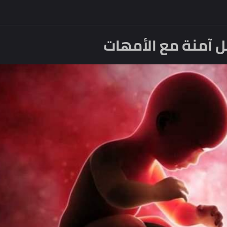
منة مع الأمهات