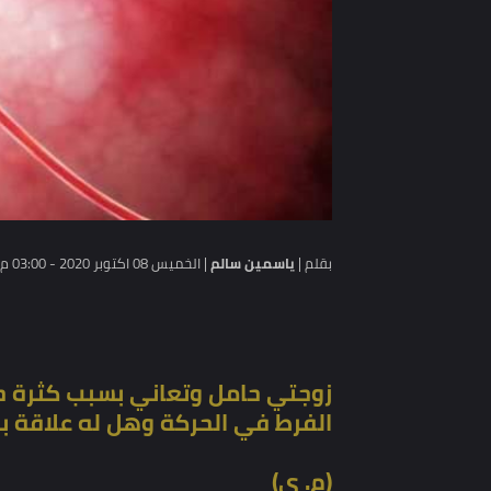
بقلم |
ياسمين سالم
|
الخميس 08 اكتوبر 2020 - 03:00 م
زوجتي حامل وتعاني بسبب كثرة حركة ا