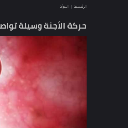
الرئيسية
المرأة
حركة الأجنة وسيلة تواصل آ