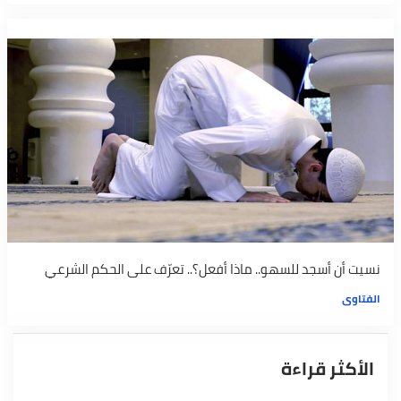
نسيت أن أسجد للسهو.. ماذا أفعل؟.. تعرّف على الحكم الشرعي
الفتاوى
الأكثر قراءة