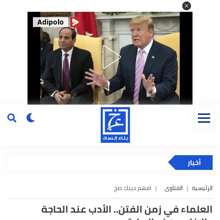
Adipolo
أخبار
الرئيسية
الفتاوى
افهم دينك صح
العلماء في زمن الفتن.. الأدب عند الحاجة