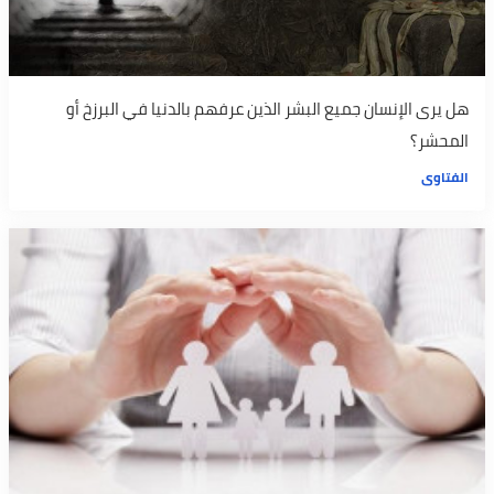
هل يرى الإنسان جميع البشر الذين عرفهم بالدنيا في البرزخ أو
المحشر؟
الفتاوى