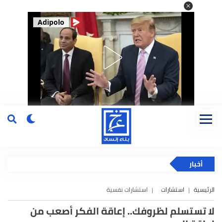
Adipolo
أخبار
الرئيسية
استشارات
استشارات نفسية
لا تستسلم لظروفك.. إعاقة الفكر أصعب من