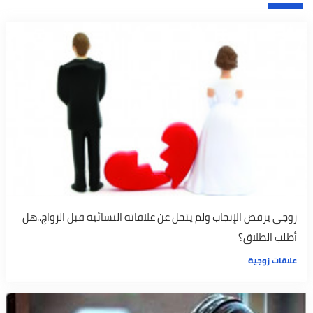
زوجي يرفض الإنجاب ولم يتخل عن علاقاته النسائية قبل الزواج..هل
أطلب الطلاق؟
علاقات زوجية