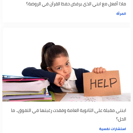
ماذا أفعل مع ابني الذي يرفض حفظ القرآن في الروضة؟
المرأة
ابنتي مقبلة على الثانوية العامة وفقدت رغبتها في التفوق.. ما
الحل؟
استشارات نفسية