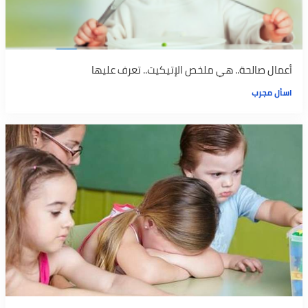
أعمال صالحة.. هي ملخص الإتيكيت.. تعرف عليها
اسأل مجرب