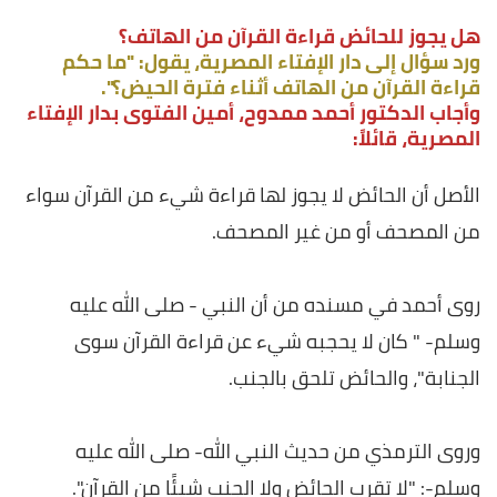
هل يجوز للحائض قراءة القرآن من الهاتف؟
ورد سؤال إلى دار الإفتاء المصرية، يقول: "ما حكم
قراءة القرآن من الهاتف أثناء فترة الحيض؟".
وأجاب الدكتور أحمد ممدوح، أمين الفتوى بدار الإفتاء
المصرية، قائلاً:
الأصل أن الحائض لا يجوز لها قراءة شيء من القرآن سواء
من المصحف أو من غير المصحف.
روى أحمد في مسنده من أن النبي - صلى الله عليه
وسلم- " كان لا يحجبه شيء عن قراءة القرآن سوى
الجنابة"، والحائض تلحق بالجنب.
وروى الترمذي من حديث النبي الله- صلى الله عليه
وسلم-: "لا تقرب الحائض ولا الجنب شيئًا من القرآن".