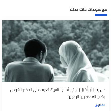
موضوعات ذات صلة
هل يجوز أن أُقبّل زوجتي أمام الناس؟.. تعرف على الحكم الشرعي
وآداب المودة بين الزوجين
الفتاوى