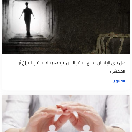
هل يرى الإنسان جميع البشر الذين عرفهم بالدنيا في البرزخ أو
المحشر؟
الفتاوى