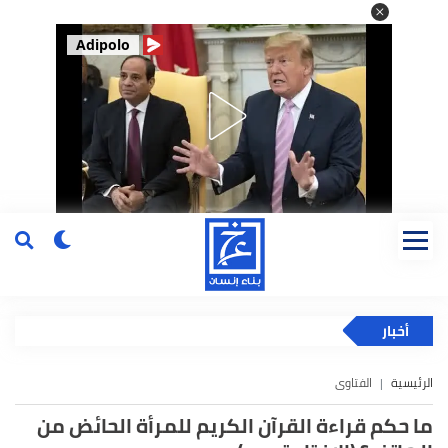
Adipolo
أخبار
الرئيسية
الفتاوى
ما حكم قراءة القرآن الكريم للمرأة الحائض من