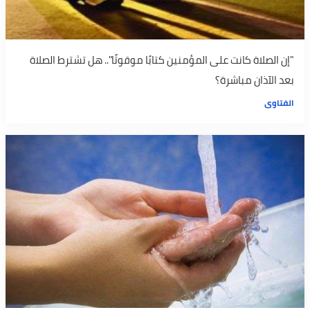
"إن الصلاة كانت على المؤمنين كتابًا موقوتًا".. هل تشترط الصلاة
بعد الآذان مباشرة؟
الفتاوى