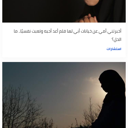
أخبرتني أمي عن خيانات أبي لها فلم أعد أحبه وتعبت نفسيًا.. ما
الحل؟
استشارات