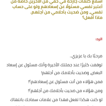
أسمع كلمات جارحة في حقي من الآخرين خاصة من
أعتبر نفسي مسئولًا عن إسعادهم ولو على حساب
نفسي، ومن ضحيت بأحلامي من أجلهم.
ماذا أفعل؟
الرد:
مرحبًا بك يا عزيزي..
توقفت كثيرًا عند جملتك الأخيرة وأنك مسئول عن إسعاد
البعض، وضحيت بأحلامك من أجلهم!
فمن هؤلاء من أنت مسئول عن إسعادهم؟!
ومن هؤلاء من ضحيت بأحلامك من أجلهم؟!
لو كنت هكذا تفعل فهذا من علامات سماحك بانتهاك