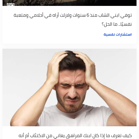
توفي ابني الشاب منذ 6 سنوات ولازلت أراه في أحلامي ومتعبة
نفسيًا.. ما الحل؟
استشارات نفسية
كيف تعرف ما إذا كان ابنك المراهق يعاني من الاكتئاب أم أنه