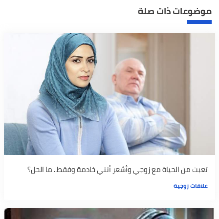
موضوعات ذات صلة
تعبت من الحياة مع زوجي وأشعر أنني خادمة وفقط.. ما الحل؟
علاقات زوجية