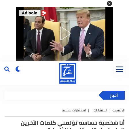
Adipolo
أخبار
الرئيسية
استشارات
استشارات نفسية
أنا شخصية حساسة تؤلمني كلمات الآخرين