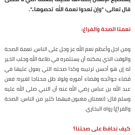
قال تعالى: "وإن تعدوا نعمة الله تحصوها..".
نعمتا الصحة والفراغ:
ومن اجل وأعظم نعم الله عز وجل على الناس، نعمة الصحة
والوقت الذي يمكنه أن يستثمره في طاعة الله وجلب الخير
له إن هو أحسن ترتيبه وكذا صحته التي يعول عليها في
قضاء حوائجه وقضاء أموره ولولا ظل محتاجا لغيره؛ فعن
عبد الله بن عباس رضي الله عنه أن النبي صلى الله عليه
وسلم قال: (نعمتان مغبون فيهما كثير من الناس: الصحة
والفراغ) رواه البخاري.
كيف نحافظ على صحتنا؟