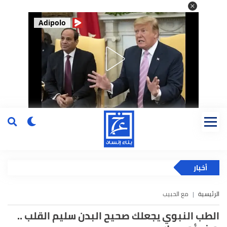
Adipolo
أخبار
الرئيسية
مع الحبيب
الطب النبوي يجعلك صحيح البدن سليم القلب ..