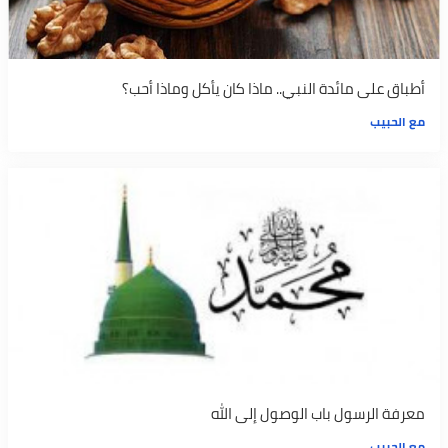
أطباق على مائدة النبي.. ماذا كان يأكل وماذا أحب؟
مع الحبيب
معرفة الرسول باب الوصول إلى الله
مع الحبيب