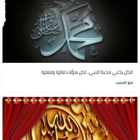
الكل يدّعي محبة النبي.. لكن هؤلاء قالوا وفعلوا
مع الحبيب