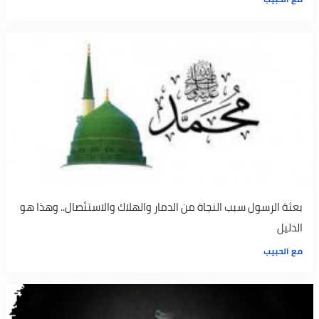
بعثة الرسول سبب النجاة من الدمار والهلاك والاستئصال.. وهذا هو
الدليل
مع الحبيب