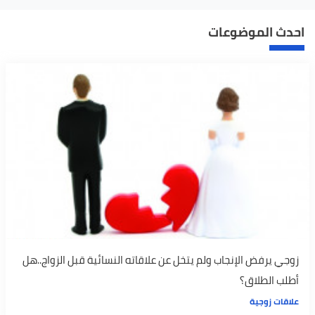
احدث الموضوعات
زوجي يرفض الإنجاب ولم يتخل عن علاقاته النسائية قبل الزواج..هل
أطلب الطلاق؟
علاقات زوجية