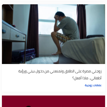
زوجتي مصرة على الطلاق وتمنعني من دخول بيتي ورؤية
أطفالي.. ماذا أفعل؟
علاقات زوجية