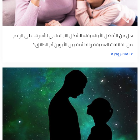
هل من الأفضل للأبناء بقاء الشكل الاجتماعي للأسرة.. على الرغم
من الخلافات العميقة والدائمة بين الأبوين أم الطلاق؟
علاقات زوجية