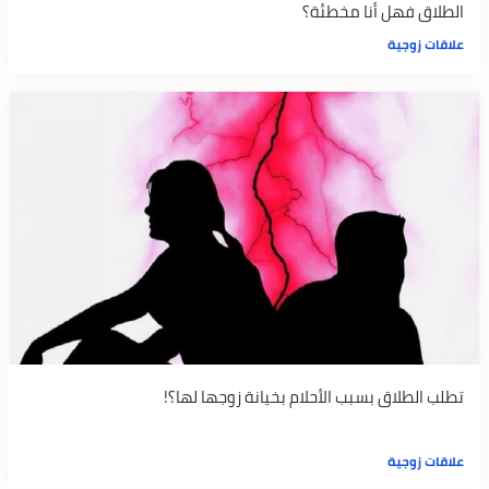
الطلاق فهل أنا مخطئة؟
علاقات زوجية
تطلب الطلاق بسبب الأحلام بخيانة زوجها لها؟!
علاقات زوجية