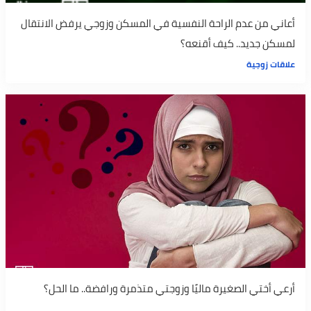
أعاني من عدم الراحة النفسية في المسكن وزوجي يرفض الانتقال
لمسكن جديد.. كيف أقنعه؟
علاقات زوجية
أرعي أختي الصغيرة ماليًا وزوجتي متذمرة ورافضة.. ما الحل؟