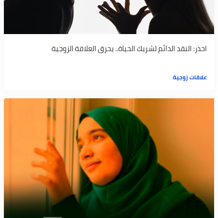
احذر: النقد الدائم لشريك الحياة.. يحرق العلاقة الزوجية
علاقات زوجية