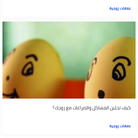
علاقات زوجية
كيف تحلين المشاكل والصراعات مع زوجك؟
علاقات زوجية