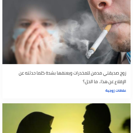
زوج صديقتي مدمن للمخدرات ويعنفها بشدة كلما حدثته عن
الإقلاع عن هذا.. ما الحل؟
علاقات زوجية