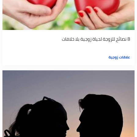
8 نصائح للزوجة لحياة زوجية بلا خلافات
علاقات زوجية