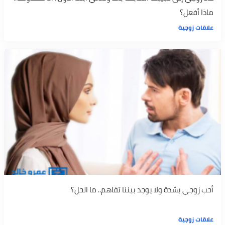
ماذا أفعل؟
علاقات زوجية
أحب زوجي بشدة ولا يوجد بيننا تفاهم.. ما الحل؟
علاقات زوجية