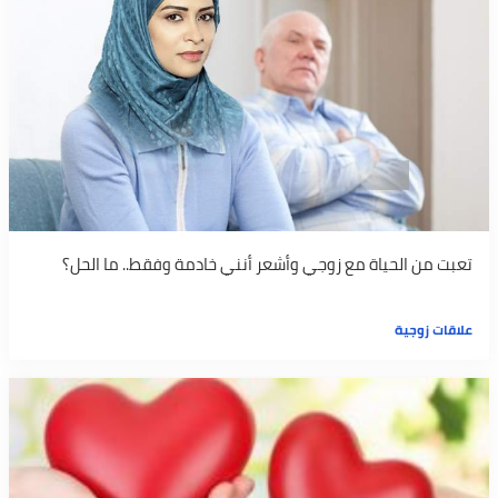
تعبت من الحياة مع زوجي وأشعر أنني خادمة وفقط.. ما الحل؟
علاقات زوجية