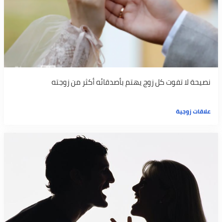
نصيحة لا تفوت كل زوج يهتم بأصدقائه أكثر من زوجته
علاقات زوجية