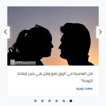
هل العصبية في الزوج طبع وهل هي مبرر لإهانة
الزوجة؟
علاقات زوجية