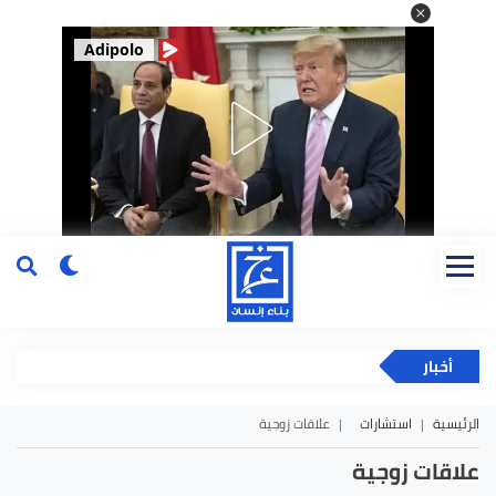
Adipolo
أخبار
الرئيسية
استشارات
علاقات زوجية
علاقات زوجية