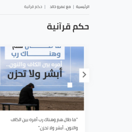
الرئيسية
مع عمرو خالد
حكم قرآنية
حكم قرآنية