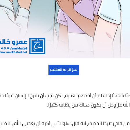
نسخ الرابط المختصر
إذا علم أن أحدهم يغتابه، لكن يجب أن يفرح الإنسان فرحًا شديدًا
وجل أن يكون هناك من يغتابه كثيرًا.