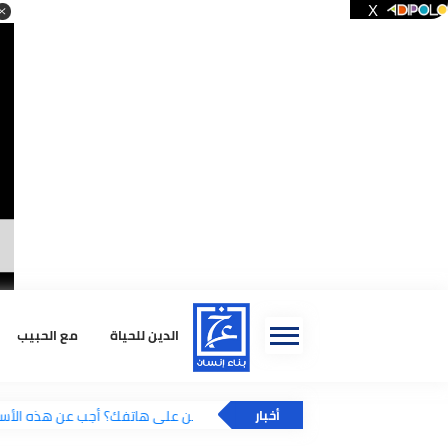
ا
الدين للحياة
مع الحبيب
استشا
هل أنت مدمن على هاتفك؟ أجب عن هذه الأسئ
أخبار