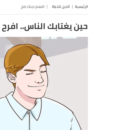
الرئيسية
الدين للحياة
افهم دينك صح
حين يغتابك الناس.. افرح