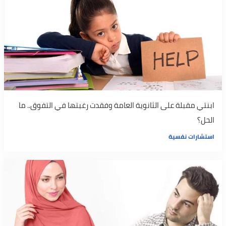
ابنتي مقبلة على الثانوية العامة وفقدت رغبتها في التفوق.. ما
الحل؟
استشارات نفسية