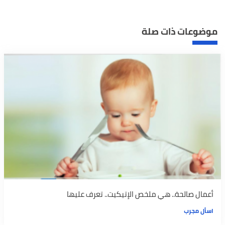
موضوعات ذات صلة
أعمال صالحة.. هي ملخص الإتيكيت.. تعرف عليها
اسأل مجرب