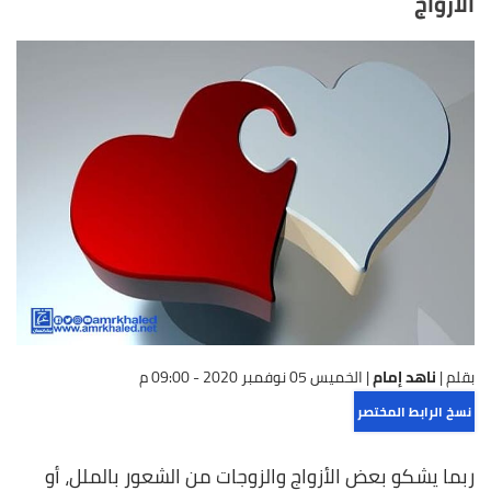
الأزواج
بقلم |
ناهد إمام
|
الخميس 05 نوفمبر 2020 - 09:00 م
نسخ الرابط المختصر
ربما يشكو بعض الأزواج والزوجات من الشعور بالملل، أو