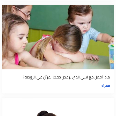
ماذا أفعل مع ابني الذي يرفض حفظ القرآن في الروضة؟
المرأة