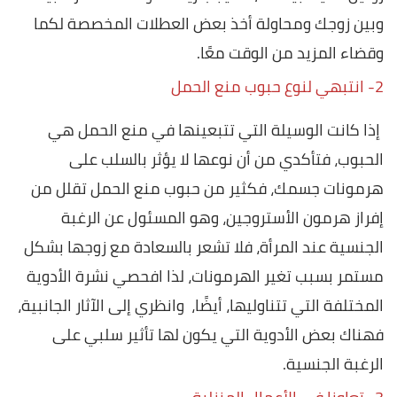
وبين زوجك ومحاولة أخذ بعض العطلات المخصصة لكما
وقضاء المزيد من الوقت معًا.
2- انتبهي لنوع حبوب منع الحمل
إذا كانت الوسيلة التي تتبعينها في منع الحمل هي
الحبوب، فتأكدي من أن نوعها لا يؤثر بالسلب على
هرمونات جسمك، فكثير من حبوب منع الحمل تقلل من
إفراز هرمون الأستروجين، وهو المسئول عن الرغبة
الجنسية عند المرأة، فلا تشعر بالسعادة مع زوجها بشكل
مستمر بسبب تغير الهرمونات، لذا افحصي نشرة الأدوية
المختلفة التي تتناوليها، أيضًا، وانظري إلى الآثار الجانبية،
فهناك بعض الأدوية التي يكون لها تأثير سلبي على
الرغبة الجنسية.