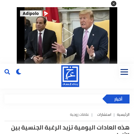
Adipolo
أخبار
الرئيسية
استشارات
علاقات زوجية
هذه العادات اليومية تزيد الرغبة الجنسية بين