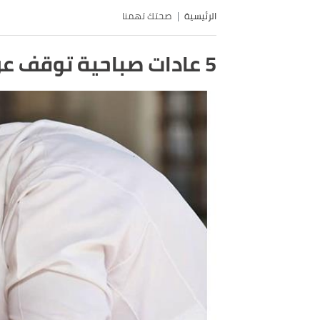
الرئيسية
صحتك تهمنا
5 عادات صباحية توقف عن ممارستها