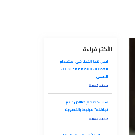
الأكثر قراءة
احذر: هذا الخطأ في استخدام
العدسات اللاصقة قد يسبب
العمى
صحتك تهمنا
سبب جديد للإجهاض "يتم
تجاهله" مرتبط بالخصوبة
صحتك تهمنا