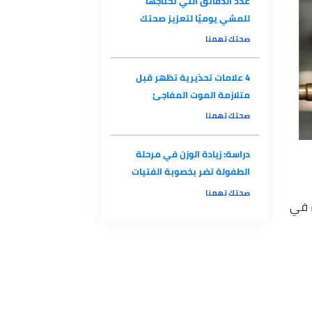
عدد الدقائق التي تحتاجها
للمشي يوميًا لتعزيز صحتك
صحتك تهمنا
4 علامات تحذيرية تظهر قبل
متلازمة الموت المفاجئ
صحتك تهمنا
دراسة: زيادة الوزن في مرحلة
الطفولة تضر بخصوبة الفتيات
صحتك تهمنا
ي