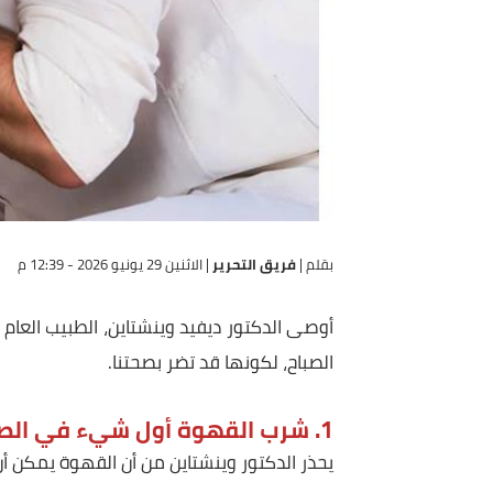
بقلم |
فريق التحرير
|
الاثنين 29 يونيو 2026 - 12:39 م
أوصى الدكتور ديفيد وينشتاين، الطبيب العام في هي
الصباح، لكونها قد تضر بصحتنا.