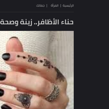
الرئيسية
المرأة
جمالك
حناء الأظافر.. زينة وصحة