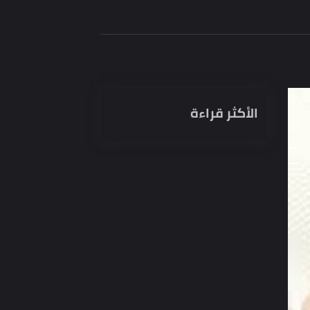
الأكثر قراءة