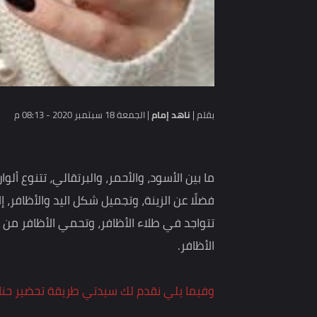
بقلم |
ناهد إمام
|
الجمعة 18 سبتمبر 2020 - 08:13 م
ما بين الأسود، والأحمر، والبرتقالي، تتنوع ألوان حنة
فضلًا عن الزينة، وتجميل شكل اليد والأظافر، إلا أنه
تتواجد في طلاء الأظافر، وتحمي الأظافر من الاصابة
الأظافر.