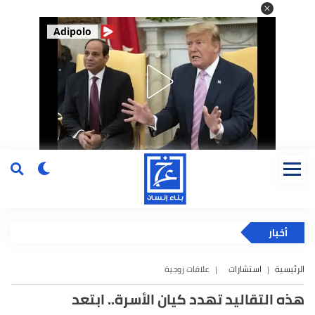
Adipolo
أخبار
الرئيسية
استشارات
علاقات زوجية
هذه التقاليد تهدد كيان الأسرة.. ابتعد