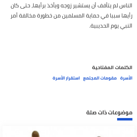
الناس لم يتأفف أن يستشير زوجه ويأخذ برأيها، حتى كان
رأيها سببا في حماية المسلمين من خطورة مخالفة أمر
النبي يوم الحديبية.
الكلمات المفتاحية
الأسرة
مقومات المجتمع
استقرار الأسرة
موضوعات ذات صلة