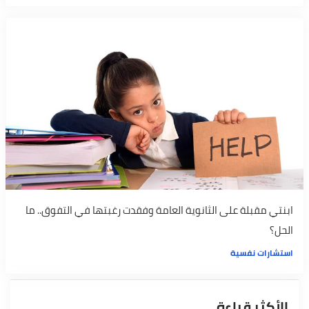
ابنتي مقبلة على الثانوية العامة وفقدت رغبتها في التفوق.. ما
الحل؟
استشارات نفسية
الأكثر قراءة