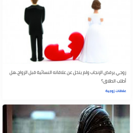
زوجي يرفض الإنجاب ولم يتخل عن علاقاته النسائية قبل الزواج..هل
أطلب الطلاق؟
علاقات زوجية