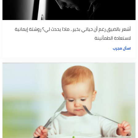
أشعر بالضيق رغم أن حياتي بخير.. ماذا يحدث لي؟ روشتة إيمانية
لاستعادة الطمأنينة
اسأل مجرب