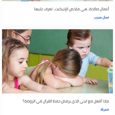
أعمال صالحة.. هي ملخص الإتيكيت.. تعرف عليها
اسأل مجرب
ماذا أفعل مع ابني الذي يرفض حفظ القرآن في الروضة؟
المرأة