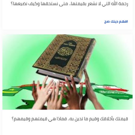
رحمة الله التي لا نشعر بقيمتها.. متى نستحقها وكيف نضيعها؟
افهم دينك صح
قيمتك بأخلاقك وقيم ما تدين به.. فماذا هي قيمتهم وقيمهم؟