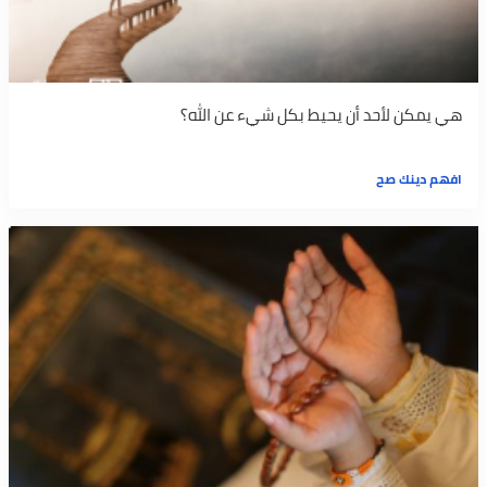
هي يمكن لأحد أن يحيط بكل شيء عن الله؟
افهم دينك صح