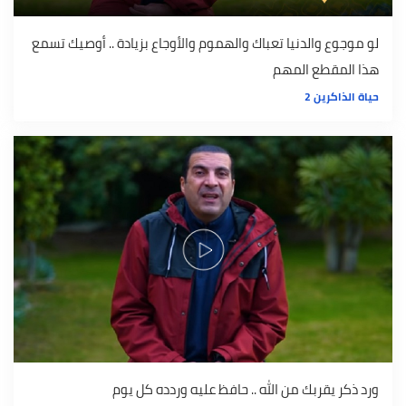
لو موجوع والدنيا تعباك والهموم والأوجاع بزيادة .. أوصيك تسمع
هذا المقطع المهم
حياة الذاكرين 2
ورد ذكر يقربك من الله .. حافظ عليه وردده كل يوم