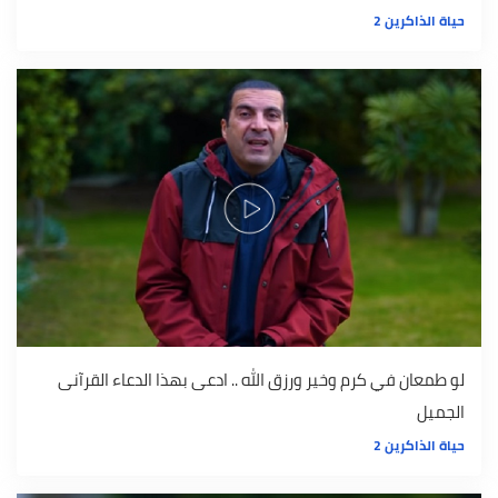
حياة الذاكرين 2
لو طمعان في كرم وخير ورزق الله .. ادعى بهذا الدعاء القرآنى
الجميل
حياة الذاكرين 2