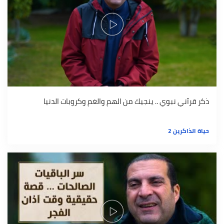
ذكر قرآني نبوي .. ينجيك من الهم والغم وكروبات الدنيا
حياة الذاكرين 2