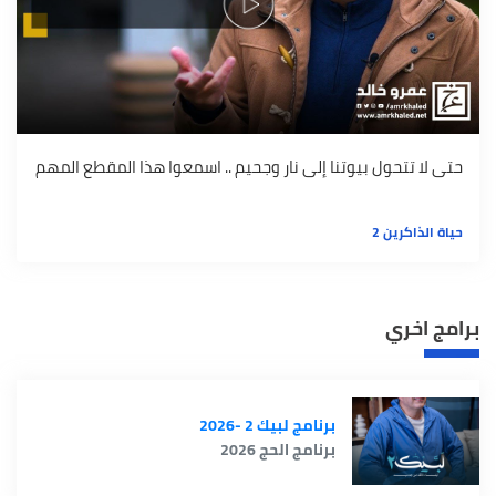
حتى لا تتحول بيوتنا إلى نار وجحيم .. اسمعوا هذا المقطع المهم
حياة الذاكرين 2
برامج اخري
برنامج لبيك 2 -2026
برنامج الحج 2026