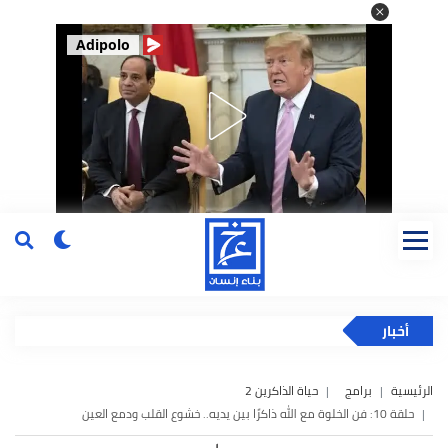
Adipolo
أخبار
الرئيسية
برامج
حياة الذاكرين 2
حلقة 10: فن الخلوة مع الله ذاكرًا بين يديه.. خشوع القلب ودمع العين