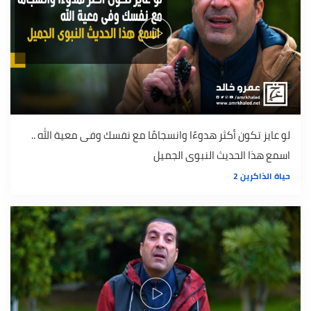
لو عايز تكون أكثر هدوءًا وانسجامًا مع نفسك وفى معية الله ..
اسمع هذا الحديث النبوى الجميل
حياة الذاكرين 2