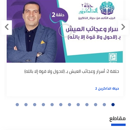
حلقة 2: أسرار وعجائب العيش بـ (لاحول ولا قوة إلا بالله)
حياة الذاكرين 2
مقاطع