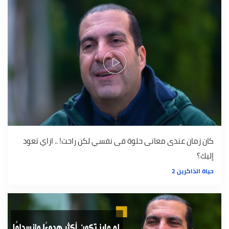
كان زمان عندى معانى حلوة فى نفسي لكن راحت! .. ازاي تعود
إليك؟
حياة الذاكرين 2