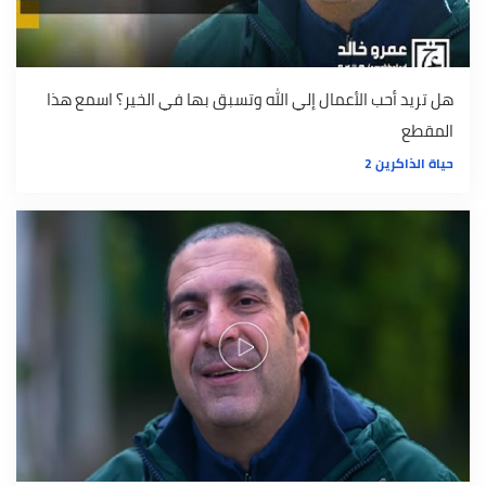
هل تريد أحب الأعمال إلي الله وتسبق بها في الخير؟ اسمع هذا
المقطع
حياة الذاكرين 2