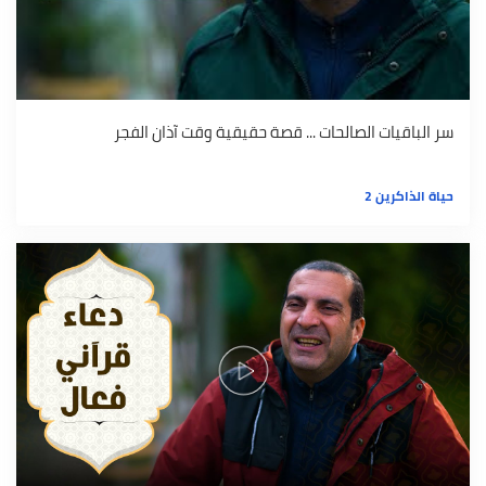
سر الباقيات الصالحات ... قصة حقيقية وقت آذان الفجر
حياة الذاكرين 2