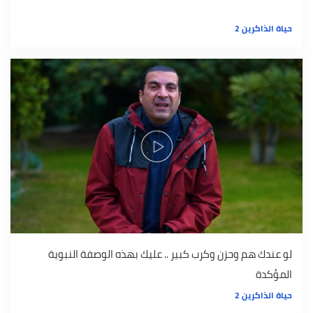
حياة الذاكرين 2
لو عندك هم وحزن وكرب كبير .. عليك بهذه الوصفة النبوية
المؤكدة
حياة الذاكرين 2