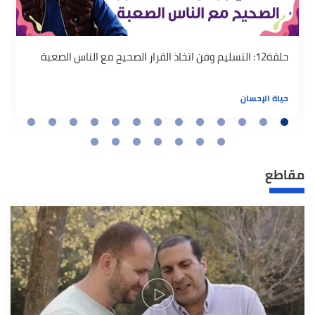
حلقة12: التسليم وفن اتخاذ القرار الصحيح مع الناس الصعبة
حياة الإحسان
مقاطع