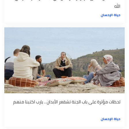
الله
حياة الإحسان
لحظات مؤثرة على باب الجنة تشقعر الأبدان .. يارب اكتبنا منهم
حياة الإحسان