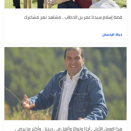
قصة إسلام سيدنا عمر بن الخطاب .. مشاهد تهز مشاعرك
حياة الإحسان
هذا العمل الأعلى أجرًا وثوابًا وأثقل في ديننا .. وأكثر ما يرضي