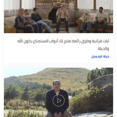
آيات قرآنية وطرق رائعة تفتح لك أبواب الاستمتاع بكون الله
والحياة
حياة الإحسان