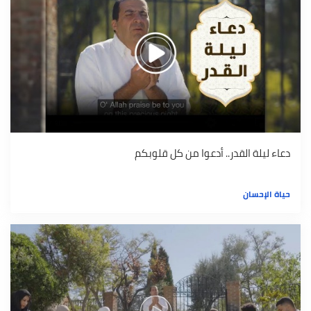
دعاء ليلة القدر.. أدعوا من كل قلوبكم
حياة الإحسان