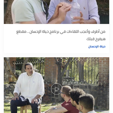
من أطرف وأعجب اللقاءات في برنامج حياة الإحسان .. مقطع
هيفرح قبلك
حياة الإحسان