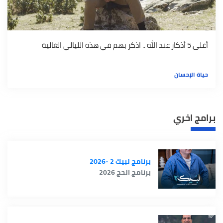
أغلى 5 أذكار عند الله .. اذكر بهم في هذه الليالي الغالية
حياة الإحسان
برامج اخري
برنامج لبيك 2 -2026
برنامج الحج 2026