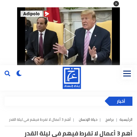
Adipolo
أخبار
الرئيسية
برامج
حياة الإحسان
أهم 3 أعمال لا تفرط فيهم في ليلة القدر
أهم 3 أعمال لا تفرط فيهم في ليلة القدر