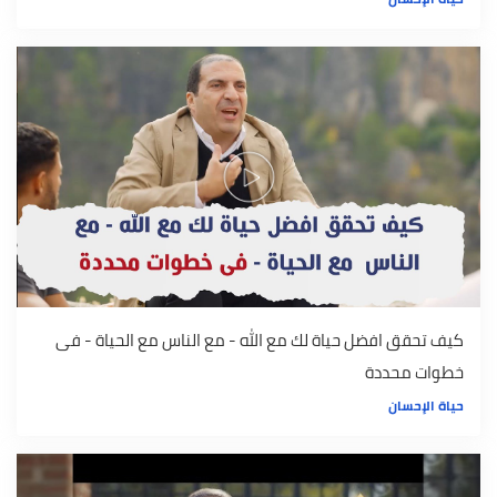
كيف تحقق افضل حياة لك مع الله - مع الناس مع الحياة - فى
خطوات محددة
حياة الإحسان