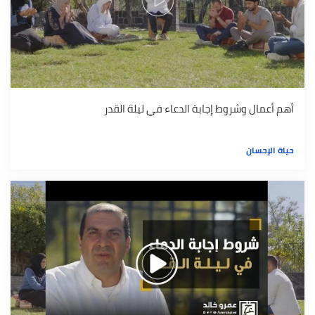
أهم أعمال وشروط إجابة الدعاء في ليلة القدر
حياة الإحسان