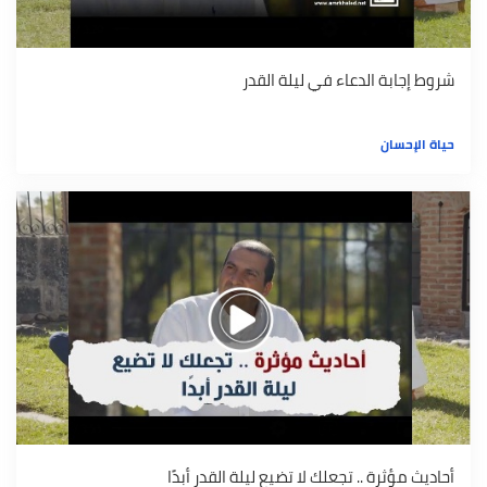
شروط إجابة الدعاء في ليلة القدر
حياة الإحسان
أحاديث مؤثرة .. تجعلك لا تضيع ليلة القدر أبدًا