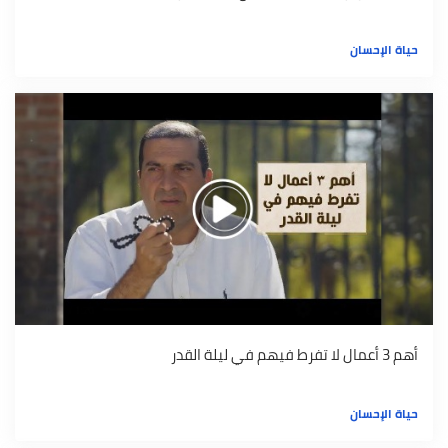
حياة الإحسان
أهم 3 أعمال لا تفرط فيهم في ليلة القدر
حياة الإحسان