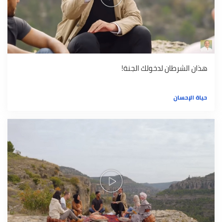
هذان الشرطان لدخولك الجنة!
حياة الإحسان