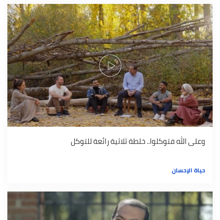
وعلى الله فتوكلوا.. خلطة ثلاثية رائعة للتوكل
حياة الإحسان