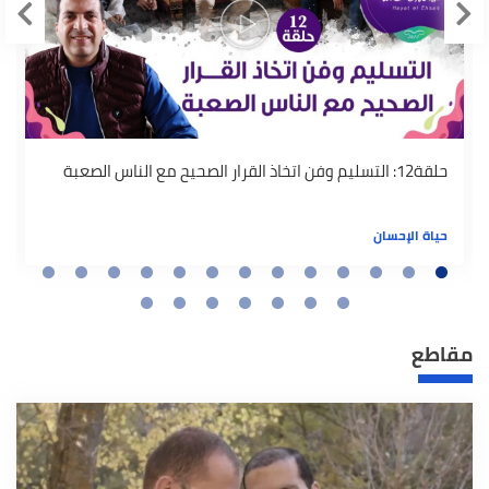
حلقة12: التسليم وفن اتخاذ القرار الصحيح مع الناس الصعبة
حياة الإحسان
مقاطع