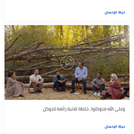
حياة الإحسان
وعلى الله فتوكلوا.. خلطة ثلاثية رائعة للتوكل
حياة الإحسان