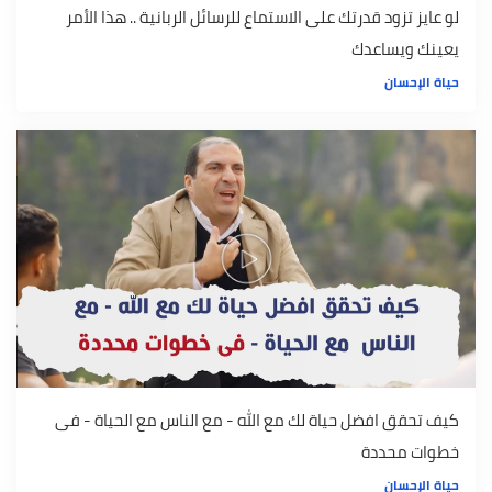
لو عايز تزود قدرتك على الاستماع للرسائل الربانية .. هذا الأمر
يعينك ويساعدك
حياة الإحسان
كيف تحقق افضل حياة لك مع الله - مع الناس مع الحياة - فى
خطوات محددة
حياة الإحسان