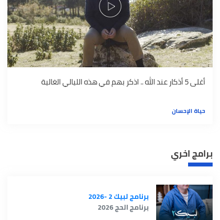
أغلى 5 أذكار عند الله .. اذكر بهم في هذه الليالي الغالية
حياة الإحسان
برامج اخري
برنامج لبيك 2 -2026
برنامج الحج 2026