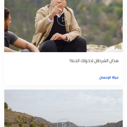
هذان الشرطان لدخولك الجنة!
حياة الإحسان