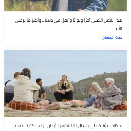
هذا العمل الأعلى أجرًا وثوابًا وأثقل في ديننا .. وأكثر ما يرضي
الله
حياة الإحسان
لحظات مؤثرة على باب الجنة تشقعر الأبدان .. يارب اكتبنا منهم