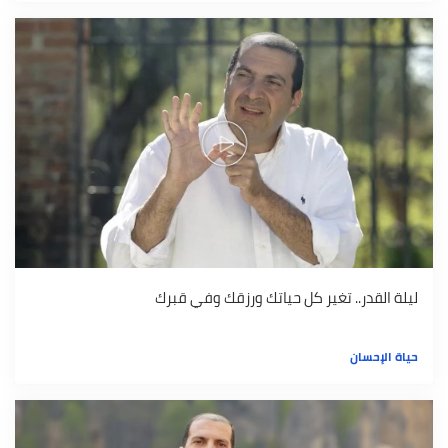
ليلة القدر.. تغير كل حياتك ورزقك وفي قبرك
حياة الإحسان