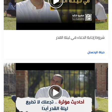
شروط إجابة الدعاء في ليلة القدر
حياة الإحسان