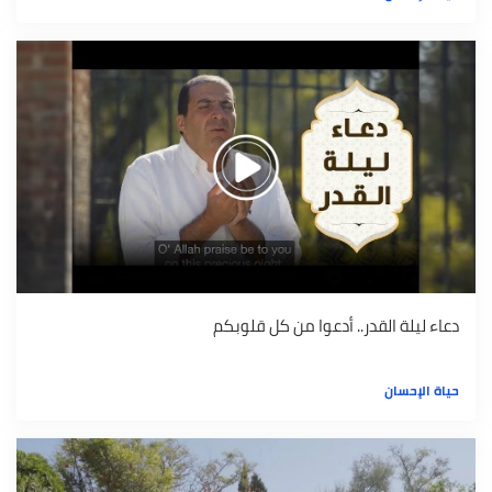
دعاء ليلة القدر.. أدعوا من كل قلوبكم
حياة الإحسان