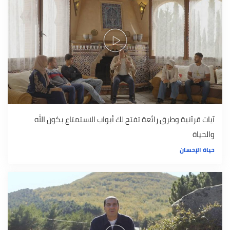
آيات قرآنية وطرق رائعة تفتح لك أبواب الاستمتاع بكون الله
والحياة
حياة الإحسان