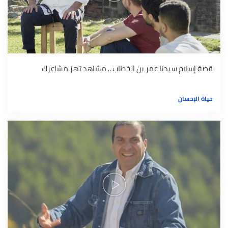
قصة إسلام سيدنا عمر بن الخطاب .. مشاهد تهز مشاعرك
حياة الإحسان