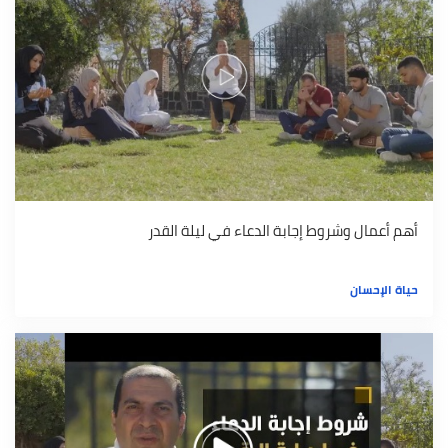
أهم أعمال وشروط إجابة الدعاء في ليلة القدر
حياة الإحسان