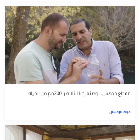
مقطع مدهش.. توضئنا إحنا الثلاثة بـ 200مم من المياه
حياة الإحسان