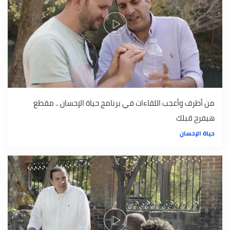
من أطرف وأعجب اللقاءات في برنامج حياة الإحسان .. مقطع
هيفرح قبلك
حياة الإحسان