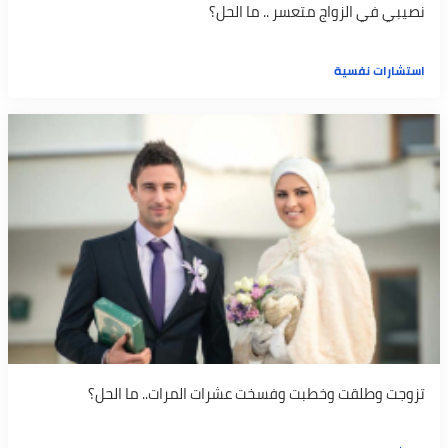
نصيبي في الزواج متعسر .. ما الحل؟
استشارات نفسية
تزوجت وطلقت وخطبت وفسخت عشرات المرات.. ما الحل؟