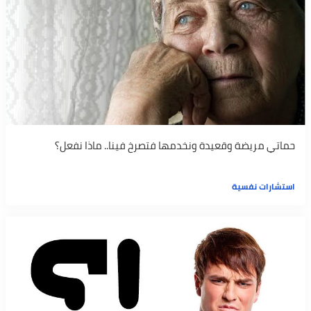
حماتي مريضة وقعيدة ونخدمها فتصرخ فينا.. ماذا نفعل؟
استشارات نفسية