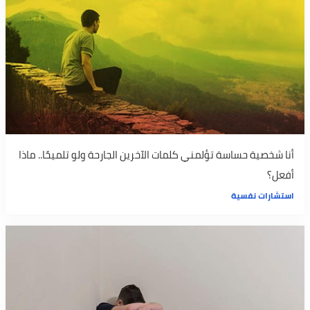
أنا شخصية حساسة تؤلمني كلمات الآخرين الجارحة ولو تلميحًا.. ماذا
أفعل؟
استشارات نفسية