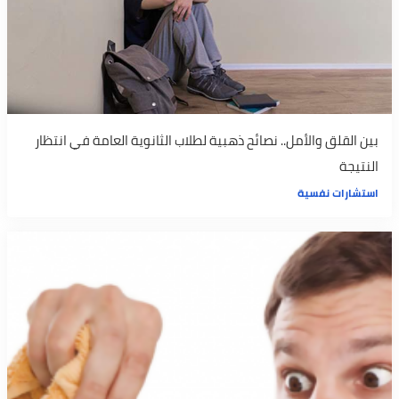
بين القلق والأمل.. نصائح ذهبية لطلاب الثانوية العامة في انتظار
النتيجة
استشارات نفسية