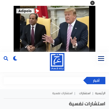
Adipolo
أخبار
الرئيسية
استشارات
استشارات نفسية
استشارات نفسية