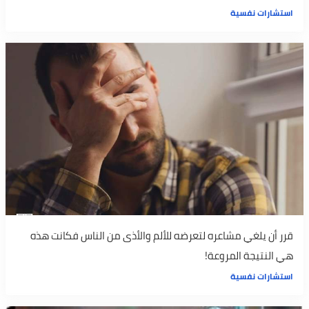
استشارات نفسية
قرر أن يلغي مشاعره لتعرضه للألم والأذى من الناس فكانت هذه
هي النتيجة المروعة!
استشارات نفسية