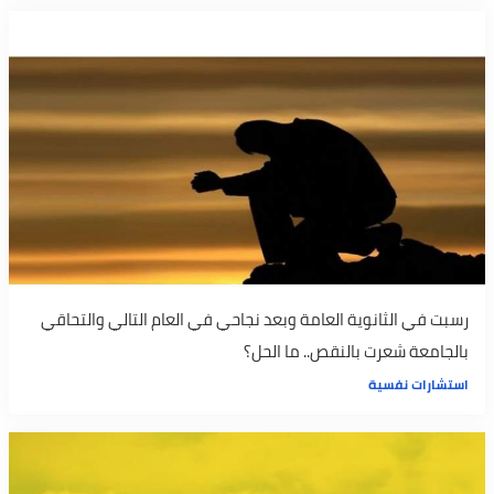
رسبت في الثانوية العامة وبعد نجاحي في العام التالي والتحاقي
بالجامعة شعرت بالنقص.. ما الحل؟
استشارات نفسية