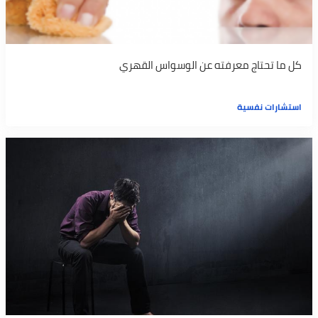
كل ما تحتاج معرفته عن الوسواس القهري
استشارات نفسية