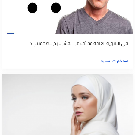
في الثانوية العامة وخائف من الفشل.. بم تنصحونني؟
استشارات نفسية