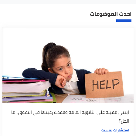
احدث الموضوعات
ابنتي مقبلة على الثانوية العامة وفقدت رغبتها في التفوق.. ما
الحل؟
استشارات نفسية