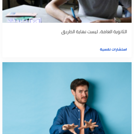
الثانوية العامة.. ليست نهاية الطريق
استشارات نفسية