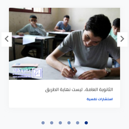
الثانوية العامة.. ليست نهاية الطريق
استشارات نفسية