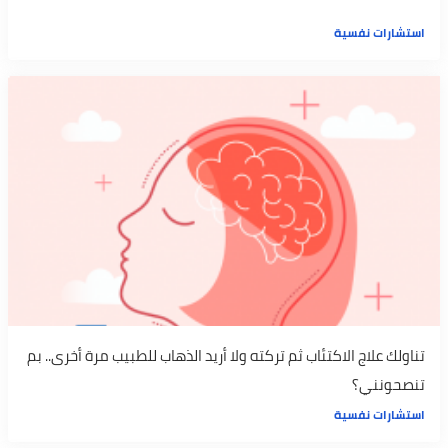
استشارات نفسية
تناولك علاج الاكتئاب ثم تركته ولا أريد الذهاب للطبيب مرة أخرى.. بم
تنصحونني؟
استشارات نفسية