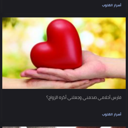
أسرار القلوب
فارس أحلامي صدمني وجعلني أكره الزواج؟
أسرار القلوب