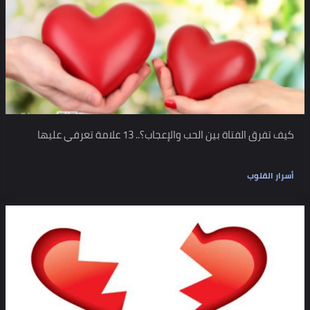
كيف تفرق الفتاة بين الحب والإعجاب؟.. 13 علامة تعرفي عليها
أسرار القلوب