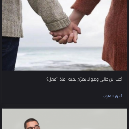
أحب ابن خالي وهو لا يصرّح بحبه.. ماذا أفعل؟
أسرار القلوب