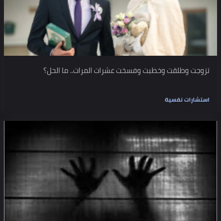
تزوجت وطلقت وخطبت وفسخت عشرات المرات.. ما الحل؟
استشارات نفسية