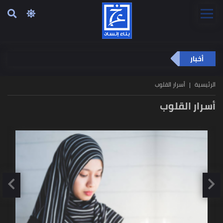
أخبار
الرئيسية
أسرار القلوب
أسرار القلوب