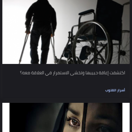
اكتشفت إعاقة حبيبها وتخشى الاستمرار في العلاقة معه؟
أسرار القلوب