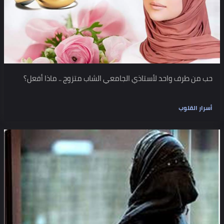
حب من طرف واحد لأستاذي الجامعي الشاب متزوج .. ماذا أفعل؟
أسرار القلوب