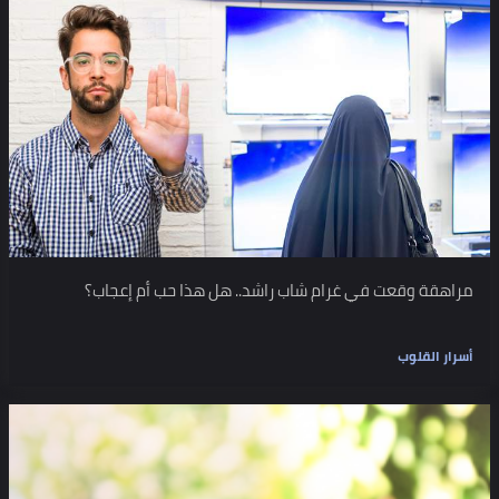
مراهقة وقعت في غرام شاب راشد.. هل هذا حب أم إعجاب؟
أسرار القلوب