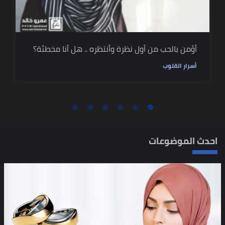
أؤمن بالحب من أول نظرة وأنتظره .. هل أنا مخطئة؟
أسرار القلوب
احدث الموضوعات