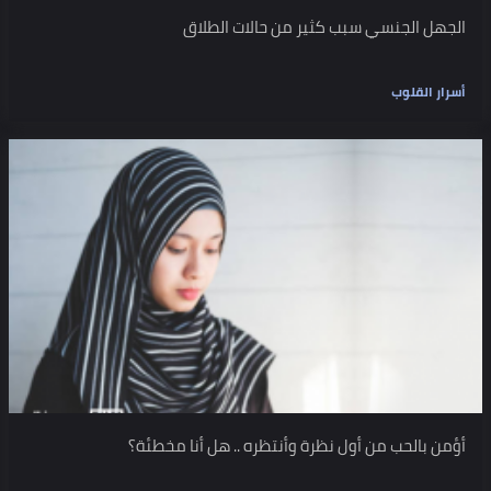
الجهل الجنسي سبب كثير من حالات الطلاق
أسرار القلوب
أؤمن بالحب من أول نظرة وأنتظره .. هل أنا مخطئة؟