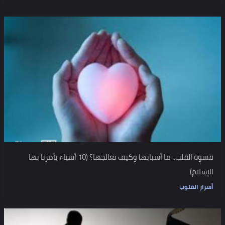
قسوة القلب.. ما أسبابها وكيف تعالجها؟ (10 أشياء يأمرنا بها
الإسلام)
أسرار القلوب