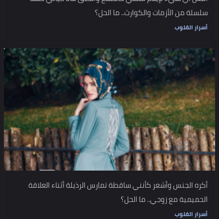
سلسلة من الأزمات والكوارث.. ما الحل؟
أسرار القلوب
أكره الجنس وأشعر كأنني ساقطة تمارس الرذيلة أثناء العلاقة
الحميمية مع زوجي.. ما الحل؟
أسرار القلوب